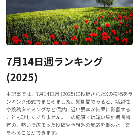
7月14日週ランキング
(2025)
本記事では、7月14日週 (2025)に投稿されたXの投稿をラ
ンキング形式でまとめました。短期間でみると、話題性
や投稿タイミングなど偶然に近い要素が結果に影響する
ことも珍しくありません。この記事では短い集計期間特
有の、勢いで広まった投稿や予想外の反応を集めた一文
をみることができます。