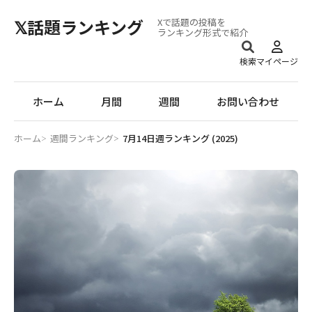
𝕏話題ランキング
Xで話題の投稿を
ランキング形式で紹介
検索
マイページ
ホーム
月間
週間
お問い合わせ
ホーム
週間ランキング
7月14日週ランキング (2025)