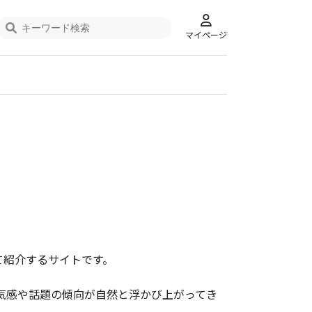
マイページ
て紹介するサイトです。
気感や話題の傾向が自然と浮かび上がってき