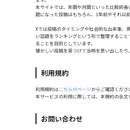
本サイトでは、年間や月間といった比較的長
題になった投稿はもちろん、1年前やそれ以
Xでは投稿のタイミングや社会的な出来事、
い話題をランキングという形で整理すること
ることを目的としています。
懐かしい投稿を見つけて当時を思い出したり
利用規約
利用規約は
こちらのページ
からご確認くださ
本サービスの利用に際しては、本規約の全文
お問い合わせ