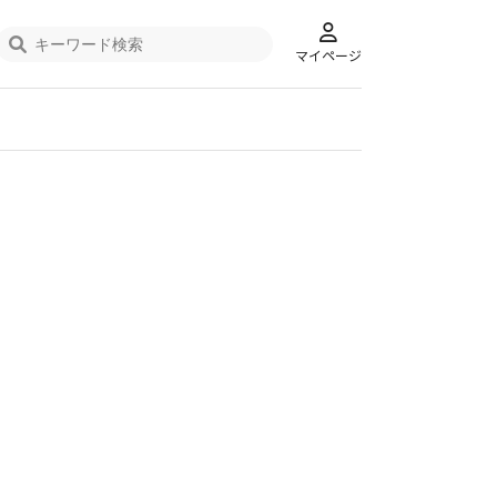
マイページ