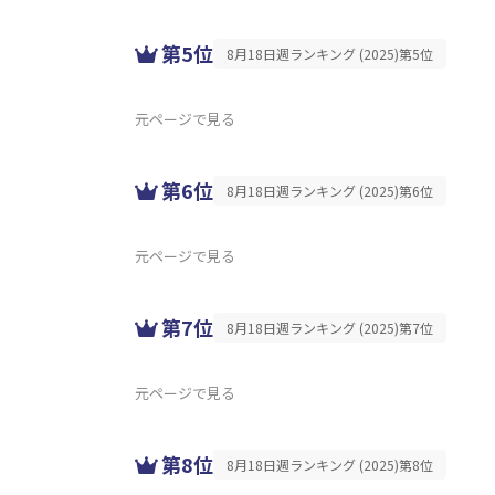
第5位
8月18日週ランキング (2025)第5位
元ページで見る
第6位
8月18日週ランキング (2025)第6位
元ページで見る
第7位
8月18日週ランキング (2025)第7位
元ページで見る
第8位
8月18日週ランキング (2025)第8位