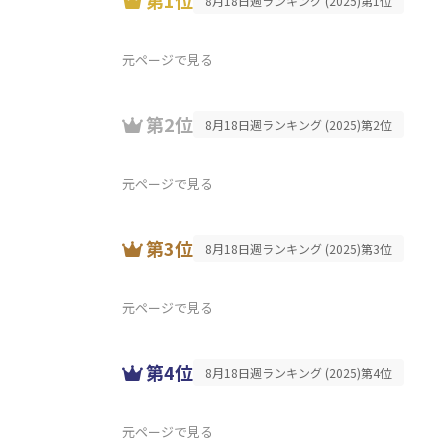
第1位
8月18日週ランキング (2025)第1位
元ページで見る
第2位
8月18日週ランキング (2025)第2位
元ページで見る
第3位
8月18日週ランキング (2025)第3位
元ページで見る
第4位
8月18日週ランキング (2025)第4位
元ページで見る