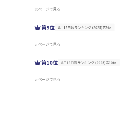
元ページで見る
第9位
8月18日週ランキング (2025)第9位
元ページで見る
第10位
8月18日週ランキング (2025)第10位
元ページで見る