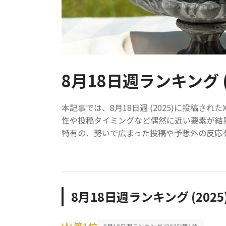
8月18日週ランキング (
本記事では、8月18日週 (2025)に投稿
性や投稿タイミングなど偶然に近い要素が結
特有の、勢いで広まった投稿や予想外の反応
8月18日週ランキング (2025