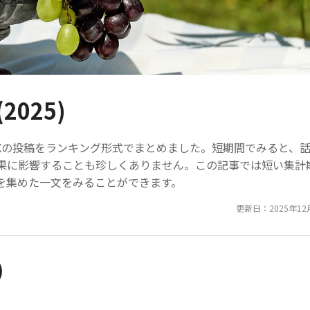
2025)
されたXの投稿をランキング形式でまとめました。短期間でみると、
果に影響することも珍しくありません。この記事では短い集計
を集めた一文をみることができます。
更新日：2025年12
)