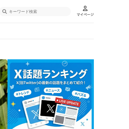
マイページ